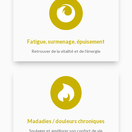

Fatigue, surmenage, épuisement
Retrouver de la vitalité et de l’énergie

Madadies / douleurs chroniques
Soulager et améliorer son confort de vie