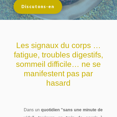
Discutons-en
Les signaux du corps …
fatigue, troubles digestifs,
sommeil difficile… ne se
manifestent pas par
hasard
Dans un
quotidien “sans une minute de