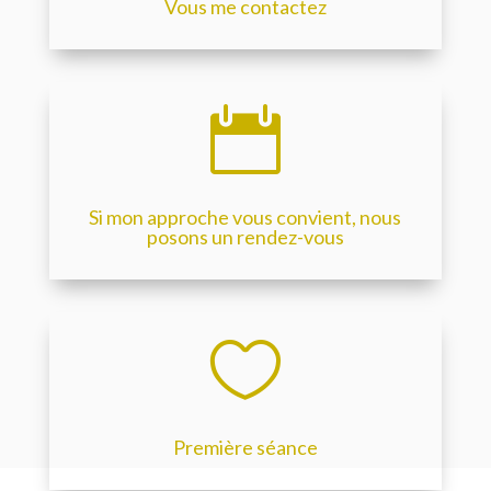
Vous me contactez

Si mon approche vous convient, nous
posons un rendez-vous

Première séance