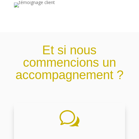
Et si nous
commencions un
accompagnement ?
w