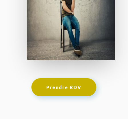
Prendre RDV