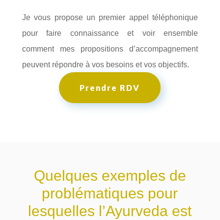
Je vous propose un premier appel téléphonique
pour faire connaissance et voir ensemble
comment mes propositions d’accompagnement
peuvent répondre à vos besoins et vos objectifs.
Prendre RDV
Quelques exemples de
problématiques pour
lesquelles l’Ayurveda est