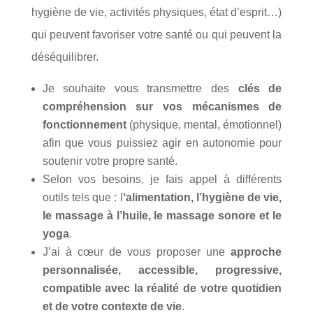
hygiène de vie, activités physiques, état d’esprit…)
qui peuvent favoriser votre santé ou qui peuvent la
déséquilibrer.
Je souhaite vous transmettre des
clés de
compréhension sur vos mécanismes de
fonctionnement
(physique, mental, émotionnel)
afin que vous puissiez agir en autonomie pour
soutenir votre propre santé.
Selon vos besoins, je fais appel à différents
outils tels que : l
‘alimentation, l’hygiène de vie,
le massage à l’huile, le massage sonore et le
yoga
.
J’ai à cœur de vous proposer une
approche
personnalisée, accessible, progressive,
compatible avec la réalité de votre quotidien
et de votre contexte de vie
.