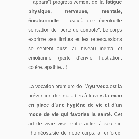
Il apparaît progressivement de la
fatigue
physique, nerveuse, mentale,
émotionnelle…
jusqu’à une éventuelle
sensation de “perte de contrôle”. Le corps
exprime ses limites et les répercussions
se sentent aussi au niveau mental et
émotionnel (perte d’envie, frustration,
colère, apathie…).
La vocation première de l’
Ayurveda
est la
prévention des maladies à travers la
mise
en place d’une hygiène de vie et d’un
mode de vie qui favorise la santé
. Cet
art de vivre vise, entre autre, à soutenir
l’homéostasie de notre corps, à renforcer