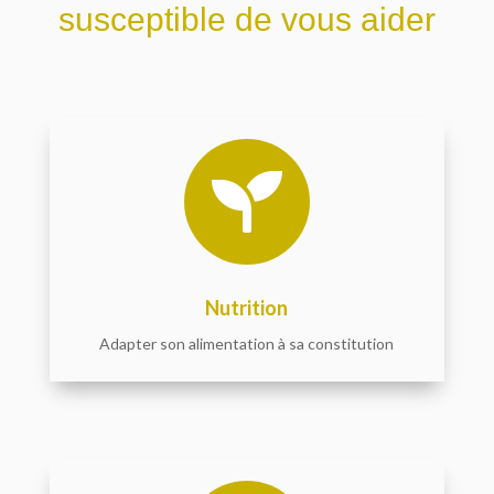
susceptible de vous aider

Nutrition
Adapter son alimentation à sa constitution