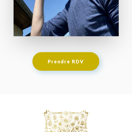
Prendre RDV