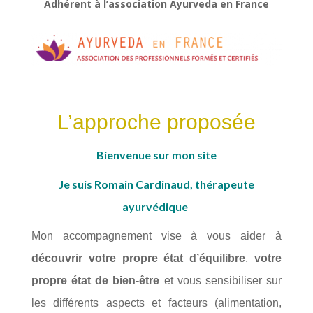
Adhérent à l’association Ayurveda en France
L’approche proposée
Bienvenue sur mon site
Je suis Romain Cardinaud, t
hérapeute
ayurvédique
Mon accompagnement vise à vous aider à
découvrir votre propre état d’équilibre
,
votre
propre état de bien-être
et vous sensibiliser sur
les différents aspects et facteurs (alimentation,