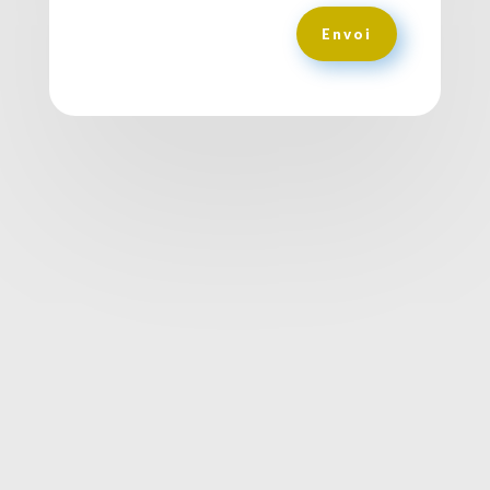
Envoi