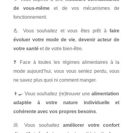
de vous-même
et de vos mécanismes de
fonctionnement.
💪
Vous souhaitez et vous êtes prêt à
faire
évoluer votre mode de vie
,
devenir acteur de
votre santé
et de votre bien-être.
❓
Face à toutes les régimes alimentaires à la
mode aujourd’hui, vous vous sentez perdu, vous
ne savez plus quoi ni comment manger.
👨‍🍳
Vous souhaitez (re)trouver une
alimentation
adaptée à votre nature individuelle et
cohérente avec vos propres besoins
.
💩
Vous souhaitez
améliorer votre confort