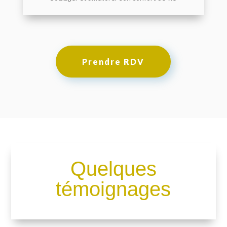
Prendre RDV
Quelques
témoignages