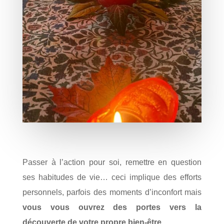
Passer à l’action pour soi, remettre en question
ses habitudes de vie… ceci implique des efforts
personnels, parfois des moments d’inconfort mais
vous vous ouvrez des portes vers la
découverte de votre propre bien-être.