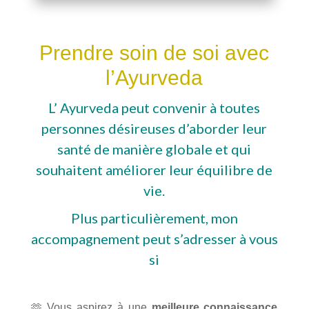
Prendre soin de soi avec
l’Ayurveda
L’ Ayurveda peut convenir à toutes
personnes désireuses d’aborder leur
santé de manière globale et qui
souhaitent améliorer leur équilibre de
vie.
Plus particulièrement, mon
accompagnement peut s’adresser à vous
si
🫶
Vous aspirez à une
meilleure connaissance