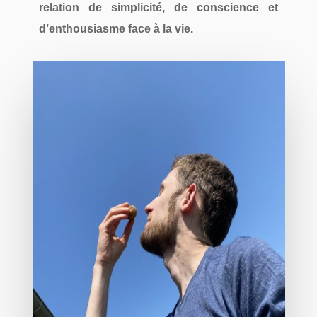
relation de simplicité, de conscience et
d’enthousiasme face à la vie.