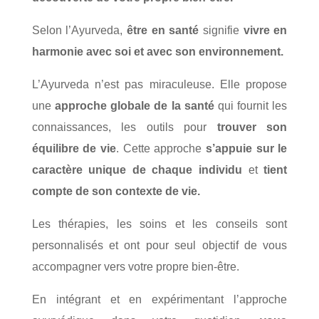
Selon l’Ayurveda,
être en santé
signifie
vivre en
harmonie avec soi et avec son environnement.
L’Ayurveda n’est pas miraculeuse. Elle propose
une
approche globale de la santé
qui fournit les
connaissances, les outils pour
trouver son
équilibre de vie
. Cette approche
s’appuie sur le
caractère unique de chaque individu
et
tient
compte de son contexte de vie.
Les thérapies, les soins et les conseils sont
personnalisés et ont pour seul objectif de vous
accompagner vers votre propre bien-être.
En intégrant et en expérimentant l’approche