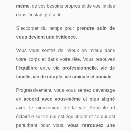
même
, de vos besoins propres et de vos limites
dans l’instant présent.
S’accorder du temps pour
prendre soin de
vous devient une évidence
.
Vous vous sentez de mieux en mieux dans
votre corps et dans votre tête.
Vous retrouvez
l’
équilibre
entre
vie professionnelle, vie de
famille, vie de couple, vie amicale et sociale
.
Progressivement, vous vous sentez davantage
en
accord avec vous-même
et
plus aligné
avec le mouvement de la vie. S
ensible et
éclairé.e sur ce qui est équilibrant et ce qui est
perturbant pour vous,
vous retrouvez une