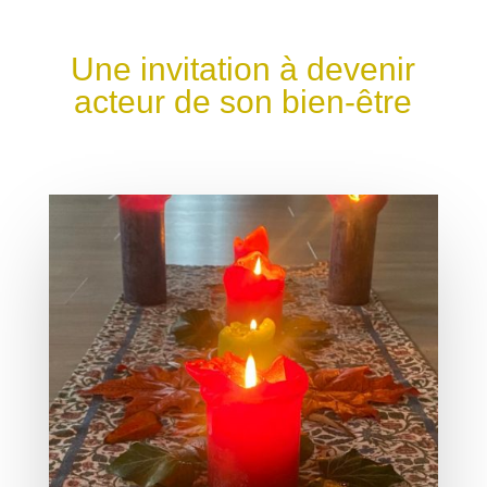
Une invitation à devenir
acteur de son bien-être