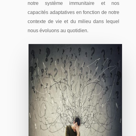
notre système immunitaire et nos
capacités adaptatives en fonction de notre
contexte de vie et du milieu dans lequel
nous évoluons au quotidien.