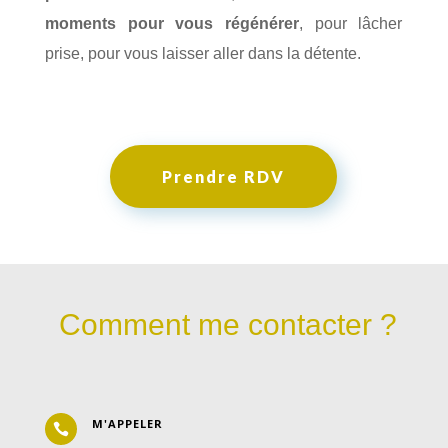
moments pour vous régénérer
, pour lâcher
prise, pour vous laisser aller dans la détente.
Prendre RDV
Comment me contacter ?
M'APPELER
