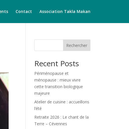
ents
Contact
Association Takla Makan
Rechercher
Recent Posts
Périménopause et
ménopause : mieux vivre
cette transition biologique
majeure
Atelier de cuisine : accueillons
l’été
Retraite 2026 : Le chant de la
Terre – Cévennes