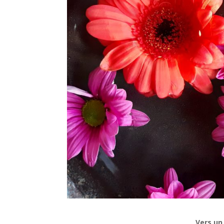
Vers un