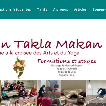
stions fréquentes
Tarifs
À propos
Articles
Evènem