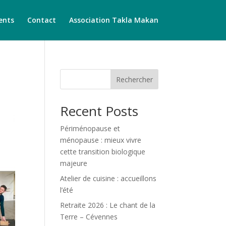
ents
Contact
Association Takla Makan
Rechercher
Recent Posts
Périménopause et
ménopause : mieux vivre
cette transition biologique
majeure
Atelier de cuisine : accueillons
l’été
Retraite 2026 : Le chant de la
Terre – Cévennes