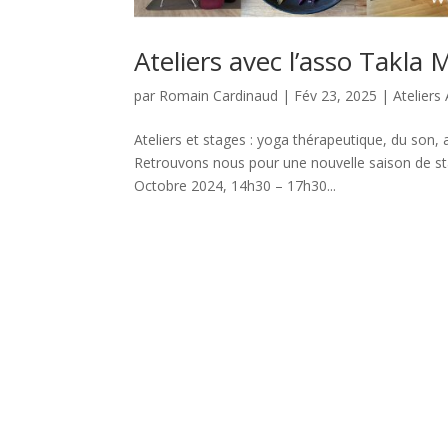
Ateliers avec l’asso Takla
par
Romain Cardinaud
|
Fév 23, 2025
|
Atelier
Ateliers et stages : yoga thérapeutique, du so
Retrouvons nous pour une nouvelle saison de st
Octobre 2024, 14h30 – 17h30...