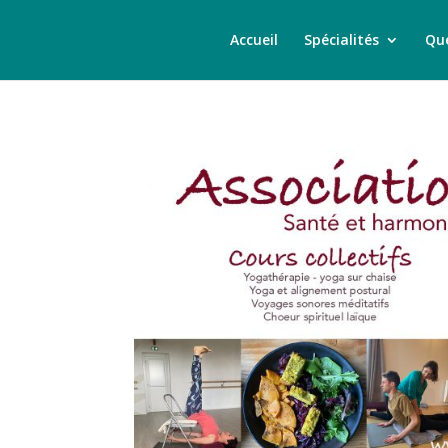
Accueil
Spécialités
Que