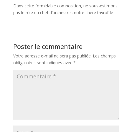
Dans cette formidable composition, ne sous-estimons
pas le rôle du chef d’orchestre : notre chère thyroïde
Poster le commentaire
Votre adresse e-mail ne sera pas publiée.
Les champs
obligatoires sont indiqués avec
*