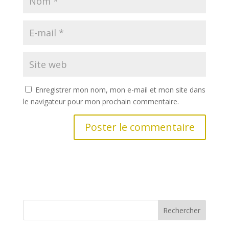
Enregistrer mon nom, mon e-mail et mon site dans
le navigateur pour mon prochain commentaire.
Rechercher