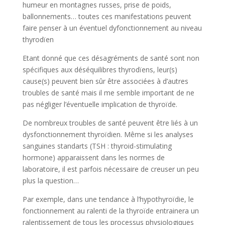
humeur en montagnes russes, prise de poids,
ballonnements… toutes ces manifestations peuvent
faire penser à un éventuel dyfonctionnement au niveau
thyrodïen
Etant donné que ces désagréments de santé sont non
spécifiques aux déséquilibres thyrodïens, leur(s)
cause(s) peuvent bien sûr être associées à d’autres
troubles de santé mais il me semble important de ne
pas négliger l’éventuelle implication de thyroïde.
De nombreux troubles de santé peuvent être liés à un
dysfonctionnement thyroïdien. Même si les analyses
sanguines standarts (TSH : thyroid-stimulating
hormone) apparaissent dans les normes de
laboratoire, il est parfois nécessaire de creuser un peu
plus la question…
Par exemple, dans une tendance à l’hypothyroïdie, le
fonctionnement au ralenti de la thyroïde entrainera un
ralentissement de tous les processus physiologiques