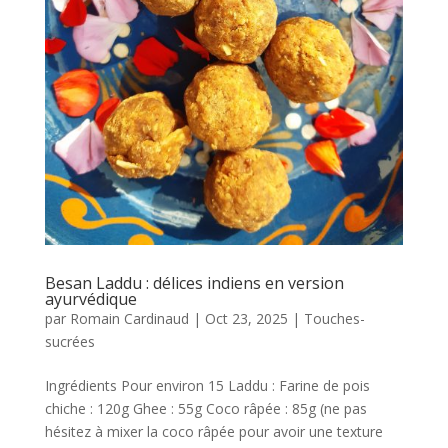
Besan Laddu : délices indiens en version
ayurvédique
par
Romain Cardinaud
|
Oct 23, 2025
|
Touches-
sucrées
Ingrédients Pour environ 15 Laddu : Farine de pois
chiche : 120g Ghee : 55g Coco râpée : 85g (ne pas
hésitez à mixer la coco râpée pour avoir une texture