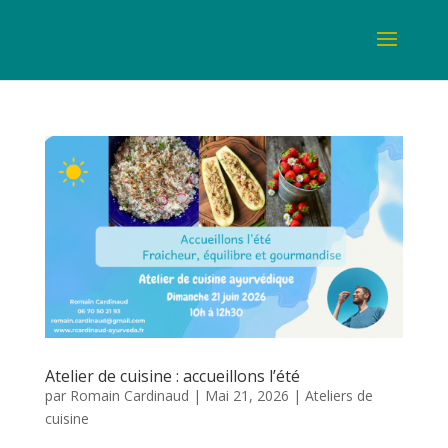
Atelier de cuisine : accueillons l’été
par
Romain Cardinaud
|
Mai 21, 2026
|
Ateliers de
cuisine