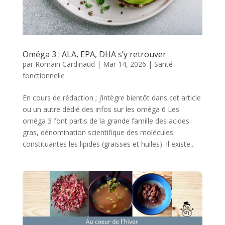
Oméga 3 : ALA, EPA, DHA s’y retrouver
par
Romain Cardinaud
|
Mar 14, 2026
|
Santé
fonctionnelle
En cours de rédaction ; j’intègre bientôt dans cet article
ou un autre dédié des infos sur les oméga 6 Les
oméga 3 font partis de la grande famille des acides
gras, dénomination scientifique des molécules
constituantes les lipides (graisses et huiles). Il existe...