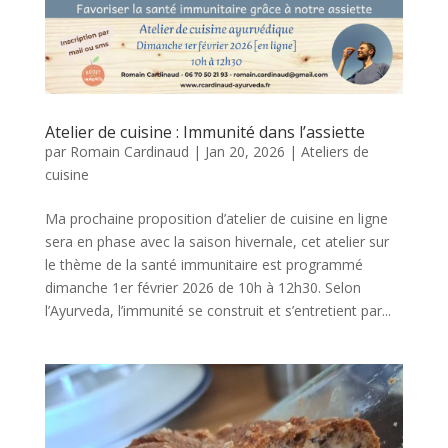
Atelier de cuisine : Immunité dans l’assiette
par
Romain Cardinaud
|
Jan 20, 2026
|
Ateliers de
cuisine
Ma prochaine proposition d’atelier de cuisine en ligne
sera en phase avec la saison hivernale, cet atelier sur
le thème de la santé immunitaire est programmé
dimanche 1er février 2026 de 10h à 12h30. Selon
l’Ayurveda, l’immunité se construit et s’entretient par...