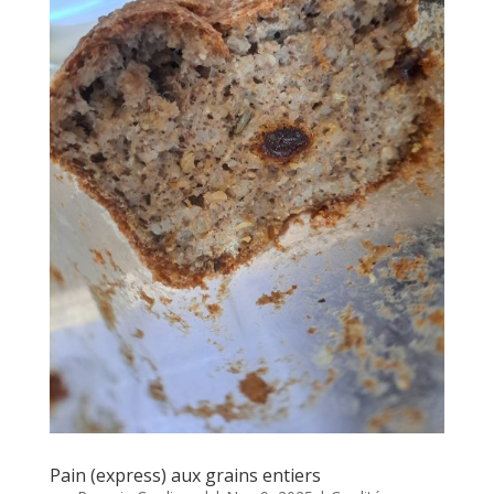
Pain (express) aux grains entiers