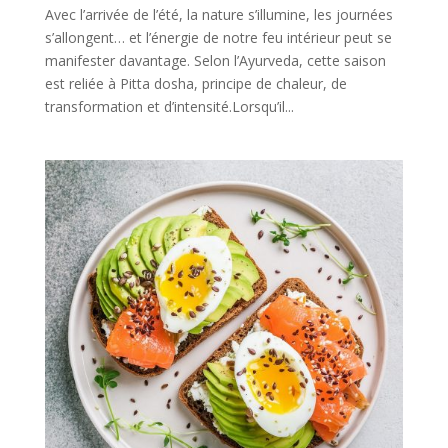
Avec l’arrivée de l’été, la nature s’illumine, les journées
s’allongent… et l’énergie de notre feu intérieur peut se
manifester davantage. Selon l’Ayurveda, cette saison
est reliée à Pitta dosha, principe de chaleur, de
transformation et d’intensité.Lorsqu’il...